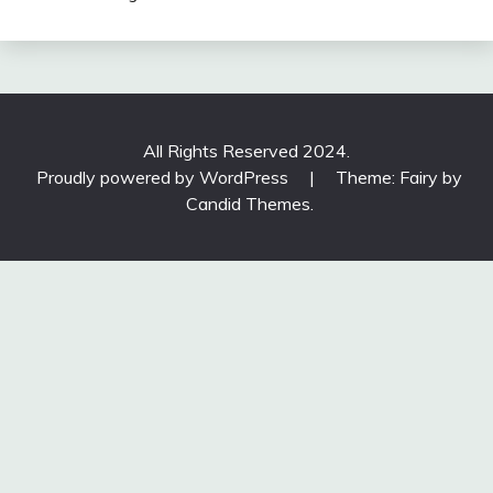
All Rights Reserved 2024.
Proudly powered by WordPress
|
Theme: Fairy by
Candid Themes
.