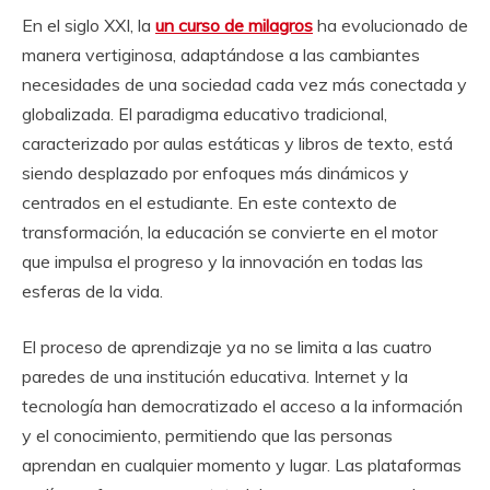
En el siglo XXI, la
un curso de milagros
ha evolucionado de
manera vertiginosa, adaptándose a las cambiantes
necesidades de una sociedad cada vez más conectada y
globalizada. El paradigma educativo tradicional,
caracterizado por aulas estáticas y libros de texto, está
siendo desplazado por enfoques más dinámicos y
centrados en el estudiante. En este contexto de
transformación, la educación se convierte en el motor
que impulsa el progreso y la innovación en todas las
esferas de la vida.
El proceso de aprendizaje ya no se limita a las cuatro
paredes de una institución educativa. Internet y la
tecnología han democratizado el acceso a la información
y el conocimiento, permitiendo que las personas
aprendan en cualquier momento y lugar. Las plataformas