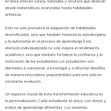
en línea ofrecen cursos, tutoriales y recursos que abarcan
desde matemáticas avanzadas hasta habilidades
artísticas.
Esto no solo promueve la adquisición de habilidades
diversificadas, sino que también fomenta la autodisciplina
y la autonomía en el proceso de aprendizaje.Esta
atención individualizada no solo mejora el rendimiento
académico, sino que también fortalece la confianza y la
motivación de los estudiantes.Los estudiantes son
alentados a cuestionar, a investigar y a afrontar desafíos
de manera innovadora, preparándolos para una vida en
constante evolución.
Un aspecto crucial de esta transformación educativa es
la personalización. Cada estudiante es único, con ritmos y
estilos de aprendizaje diferentes. Los sistemas