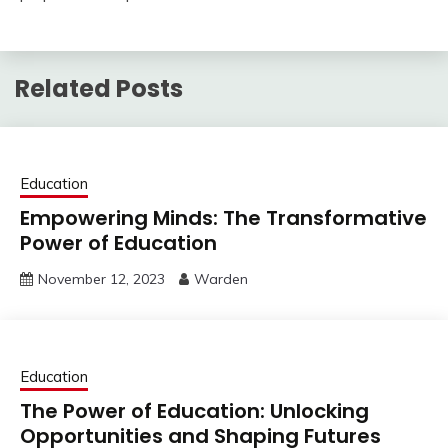
Related Posts
Education
Empowering Minds: The Transformative
Power of Education
November 12, 2023
Warden
Education
The Power of Education: Unlocking
Opportunities and Shaping Futures