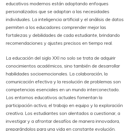
educativos modernos están adoptando enfoques
personalizados que se adaptan a las necesidades
individuales. La inteligencia artificial y el análisis de datos
permiten a los educadores comprender mejor las
fortalezas y debilidades de cada estudiante, brindando
recomendaciones y ajustes precisos en tiempo real.
La educación del siglo XXI no solo se trata de adquirir
conocimientos académicos, sino también de desarrollar
habilidades socioemocionales. La colaboración, la
comunicación efectiva y la resolución de problemas son
competencias esenciales en un mundo interconectado.
Los entornos educativos actuales fomentan la
participación activa, el trabajo en equipo y la exploración
creativa. Los estudiantes son alentados a cuestionar, a
investigar y a afrontar desafíos de manera innovadora,
preparándolos para una vida en constante evolución.