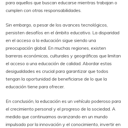
para aquellos que buscan educarse mientras trabajan o
cumplen con otras responsabilidades.
Sin embargo, a pesar de los avances tecnológicos,
persisten desafíos en el ámbito educativo. La disparidad
en el acceso a la educación sigue siendo una
preocupación global. En muchas regiones, existen
barreras económicas, culturales y geográficas que limitan
el acceso a una educación de calidad. Abordar estas
desigualdades es crucial para garantizar que todos
tengan la oportunidad de beneficiarse de lo que la
educación tiene para ofrecer.
En conclusión, la educación es un vehículo poderoso para
el crecimiento personal y el progreso de la sociedad. A
medida que continuamos avanzando en un mundo
impulsado por la innovación y el conocimiento, invertir en