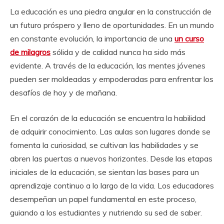
La educación es una piedra angular en la construcción de
un futuro próspero y lleno de oportunidades. En un mundo
en constante evolución, la importancia de una
un curso
de milagros
sólida y de calidad nunca ha sido más
evidente. A través de la educación, las mentes jóvenes
pueden ser moldeadas y empoderadas para enfrentar los
desafíos de hoy y de mañana.
En el corazón de la educación se encuentra la habilidad
de adquirir conocimiento. Las aulas son lugares donde se
fomenta la curiosidad, se cultivan las habilidades y se
abren las puertas a nuevos horizontes. Desde las etapas
iniciales de la educación, se sientan las bases para un
aprendizaje continuo a lo largo de la vida. Los educadores
desempeñan un papel fundamental en este proceso,
guiando a los estudiantes y nutriendo su sed de saber.