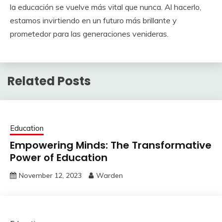
la educación se vuelve más vital que nunca. Al hacerlo,
estamos invirtiendo en un futuro más brillante y
prometedor para las generaciones venideras.
Related Posts
Education
Empowering Minds: The Transformative
Power of Education
November 12, 2023
Warden