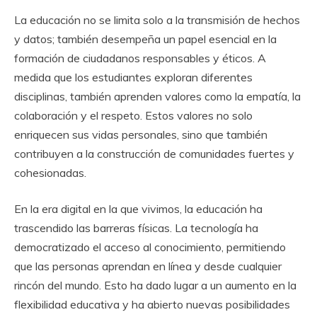
La educación no se limita solo a la transmisión de hechos
y datos; también desempeña un papel esencial en la
formación de ciudadanos responsables y éticos. A
medida que los estudiantes exploran diferentes
disciplinas, también aprenden valores como la empatía, la
colaboración y el respeto. Estos valores no solo
enriquecen sus vidas personales, sino que también
contribuyen a la construcción de comunidades fuertes y
cohesionadas.
En la era digital en la que vivimos, la educación ha
trascendido las barreras físicas. La tecnología ha
democratizado el acceso al conocimiento, permitiendo
que las personas aprendan en línea y desde cualquier
rincón del mundo. Esto ha dado lugar a un aumento en la
flexibilidad educativa y ha abierto nuevas posibilidades