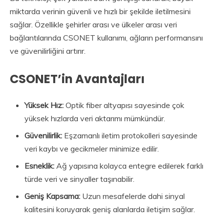
miktarda verinin güvenli ve hızlı bir şekilde iletilmesini
sağlar. Özellikle şehirler arası ve ülkeler arası veri
bağlantılarında CSONET kullanımı, ağların performansını
ve güvenilirliğini artırır.
CSONET’in Avantajları
Yüksek Hız:
Optik fiber altyapısı sayesinde çok
yüksek hızlarda veri aktarımı mümkündür.
Güvenilirlik:
Eşzamanlı iletim protokolleri sayesinde
veri kaybı ve gecikmeler minimize edilir.
Esneklik:
Ağ yapısına kolayca entegre edilerek farklı
türde veri ve sinyaller taşınabilir.
Geniş Kapsama:
Uzun mesafelerde dahi sinyal
kalitesini koruyarak geniş alanlarda iletişim sağlar.