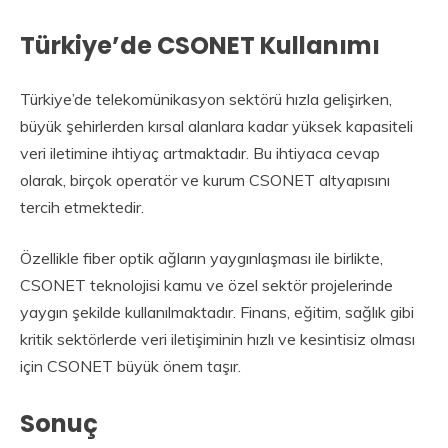
Türkiye’de CSONET Kullanımı
Türkiye’de telekomünikasyon sektörü hızla gelişirken,
büyük şehirlerden kırsal alanlara kadar yüksek kapasiteli
veri iletimine ihtiyaç artmaktadır. Bu ihtiyaca cevap
olarak, birçok operatör ve kurum CSONET altyapısını
tercih etmektedir.
Özellikle fiber optik ağların yaygınlaşması ile birlikte,
CSONET teknolojisi kamu ve özel sektör projelerinde
yaygın şekilde kullanılmaktadır. Finans, eğitim, sağlık gibi
kritik sektörlerde veri iletişiminin hızlı ve kesintisiz olması
için CSONET büyük önem taşır.
Sonuç