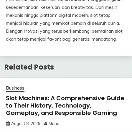
kesederhanaan, keseruan, dan kreativitas. Dari mesin
mekanis hingga platform digital modern, slot tetap
menjadi hiburan yang memikat pemain di seluruh dunia.
Dengan inovasi yang terus berkembang, permainan slot
akan tetap menjadi favorit bagi generasi mendatang.
Related Posts
Business
Slot Machines: A Comprehensive Guide
to Their History, Technology,
Gameplay, and Responsible Gaming
August 8, 2026
Maha