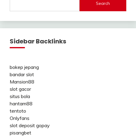
Search
Sidebar Backlinks
bokep jepang
bandar slot
Mansion88
slot gacor
situs bola
hantam88
tentoto
Onlyfans
slot deposit gopay
pisangbet